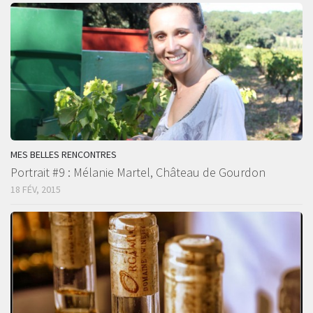
MES BELLES RENCONTRES
Portrait #9 : Mélanie Martel, Château de Gourdon
18 FÉV, 2015