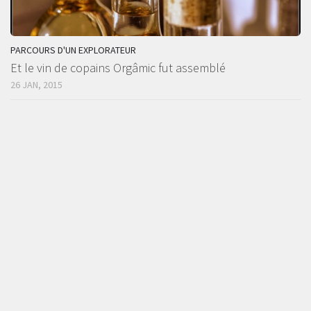
PARCOURS D'UN EXPLORATEUR
Et le vin de copains Orgâmic fut assemblé
26 JAN, 2015