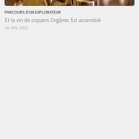
PARCOURS D'UN EXPLORATEUR
Et le vin de copains Orgâmic fut assemblé
26 JAN, 2015