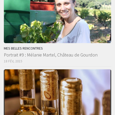
MES BELLES RENCONTRES
Portrait #9 : Mélanie Martel, Château de Gourdon
18 FÉV, 2015