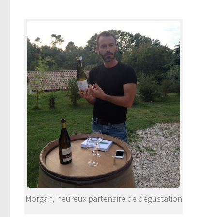
Morgan, heureux partenaire de dégustation