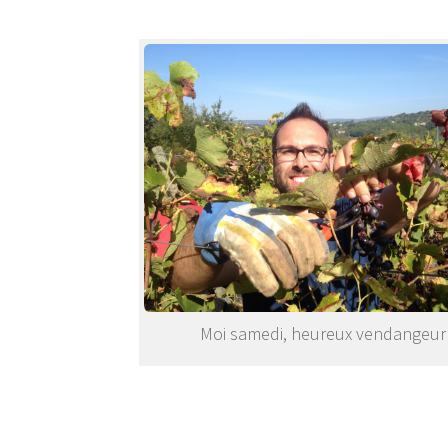
Moi samedi, heureux vendangeur