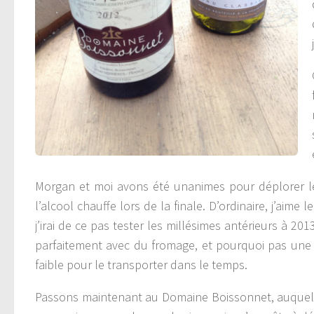
Morgan et moi avons été unanimes pour déplorer le
l’alcool chauffe lors de la finale. D’ordinaire, j’aime
j’irai de ce pas tester les millésimes antérieurs à 201
parfaitement avec du fromage, et pourquoi pas une
faible pour le transporter dans le temps.
Passons maintenant au Domaine Boissonnet, auquel 