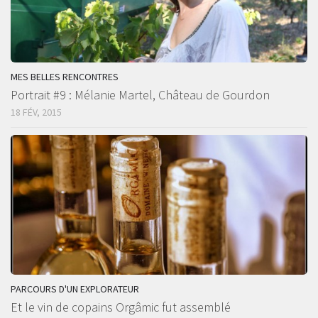
MES BELLES RENCONTRES
Portrait #9 : Mélanie Martel, Château de Gourdon
18 FÉV, 2015
PARCOURS D'UN EXPLORATEUR
Et le vin de copains Orgâmic fut assemblé