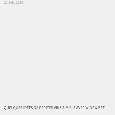
26 JAN, 2015
QUELQUES IDÉES DE PÉPITES VINS & MIELS AVEC WINE & BEE