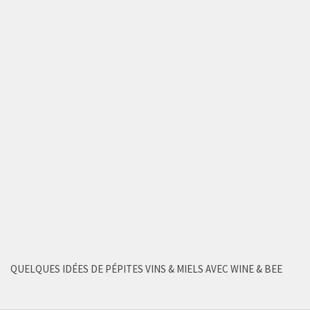
QUELQUES IDÉES DE PÉPITES VINS & MIELS AVEC WINE & BEE