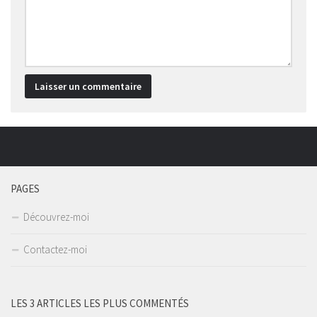
PAGES
Découvrez-moi
Contactez-moi
LES 3 ARTICLES LES PLUS COMMENTÉS