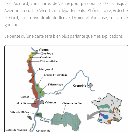
l’Est. Au nord, vous partez de Vienne pour parcourir 200 kms jusqu’à
Avignon au sud. Il s’étend sur 6 départements : Rhône, Loire, Ardèche
et Gard, sur la rive droite du fleuve, Drôme et Vaucluse, sur la rive
gauche.
Je pense qu’une carte sera bien plus parlante que mes explications !