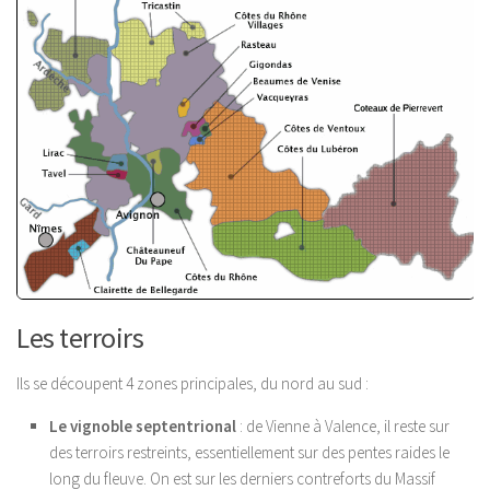
Les terroirs
Ils se découpent 4 zones principales, du nord au sud :
Le vignoble septentrional
: de Vienne à Valence, il reste sur
des terroirs restreints, essentiellement sur des pentes raides le
long du fleuve. On est sur les derniers contreforts du Massif