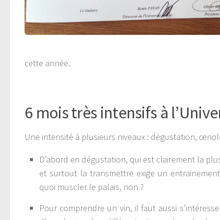
cette année.
6 mois très intensifs à l’Unive
Une intensité à plusieurs niveaux : dégustation, œnolo
D’abord en dégustation, qui est clairement la plu
et surtout la transmettre exige un entrainement
quoi muscler le palais, non ?
Pour comprendre un vin, il faut aussi s’intéress