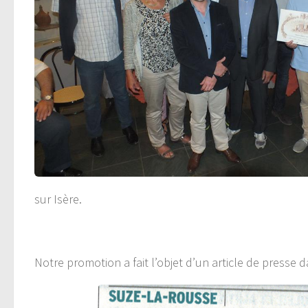
sur Isère.
Notre promotion a fait l’objet d’un article de presse 