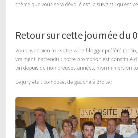
thème que vous sera dévoilé est le suivant : qu’est-c
Retour sur cette journée du 
Vous avez bien lu : votre wine-blogger préféré (enfin,
vraiment inattendu : notre promotion est constitué 
vin depuis de nombreuses années, mon immersion tot
Le jury était composé, de gauche à droite :