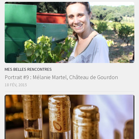
MES BELLES RENCONTRES
Portrait #9 : Mélanie Martel, Château de Gourdon
18 FÉV, 2015