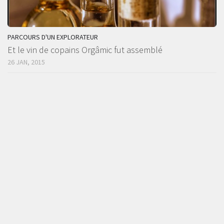
PARCOURS D'UN EXPLORATEUR
Et le vin de copains Orgâmic fut assemblé
26 JAN, 2015