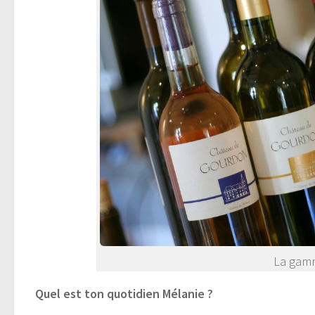
La gamm
Quel est ton quotidien Mélanie ?