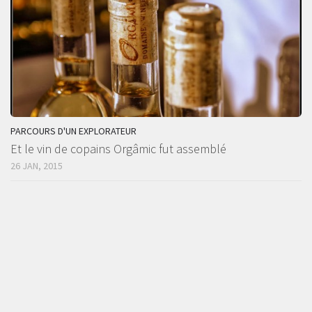
PARCOURS D'UN EXPLORATEUR
Et le vin de copains Orgâmic fut assemblé
26 JAN, 2015