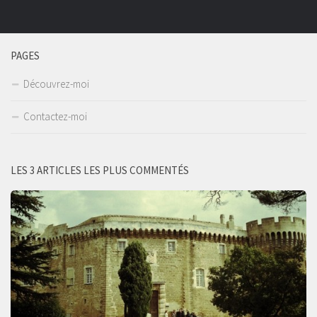
PAGES
Découvrez-moi
Contactez-moi
LES 3 ARTICLES LES PLUS COMMENTÉS