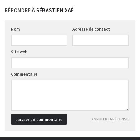
RÉPONDRE À
SÉBASTIEN XAÉ
Nom
Adresse de contact
Site web
Commentaire
ANNULER LA RÉPONSE.