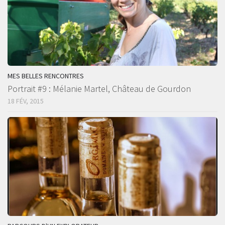
MES BELLES RENCONTRES
Portrait #9 : Mélanie Martel, Château de Gourdon
18 FÉV, 2015