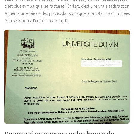
c’est plus sympa que les factures ! En fait, c’est une vraie satisfaction
et même une joie car les places dans chaque promotion sont limitées
et la sélection à l’entrée, assez rude.
Pourquoi retourner sur les bancs de