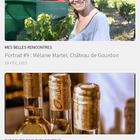
MES BELLES RENCONTRES
Portrait #9 : Mélanie Martel, Château de Gourdon
18 FÉV, 2015