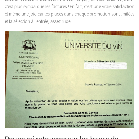
c’est plus sympa que les factures ! En fait, c’est une vraie satisfaction
et même une joie car les places dans chaque promotion sont limitées
et la sélection à l’entrée, assez rude.
Pourquoi retourner sur les bancs de