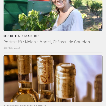
MES BELLES RENCONTRES
Portrait #9 : Mélanie Martel, Château de Gourdon
18 FÉV, 2015