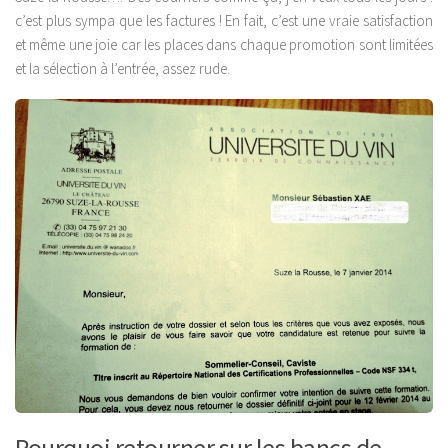
c’est plus sympa que les factures ! En fait, c’est une vraie satisfaction
et même une joie car les places dans chaque promotion sont limitées
et la sélection à l’entrée, assez rude.
Pourquoi retourner sur les bancs de