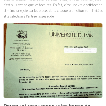
c’est plus sympa que les factures ! En fait, c’est une vraie satisfaction
et même une joie car les places dans chaque promotion sont limitées
et la sélection à l’entrée, assez rude.
Pourquoi retourner sur les bancs de