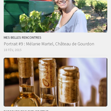
MES BELLES RENCONTRES
Portrait #9 : Mélanie Martel, Château de Gourdon
18 FÉV, 2015